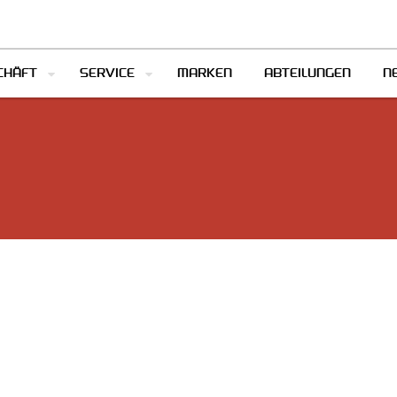
CHÄFT
SERVICE
MARKEN
ABTEILUNGEN
N