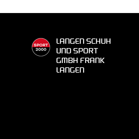
LANGEN SCHUH
UND SPORT
GMBH FRANK
LANGEN